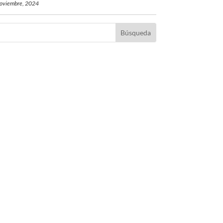
oviembre, 2024