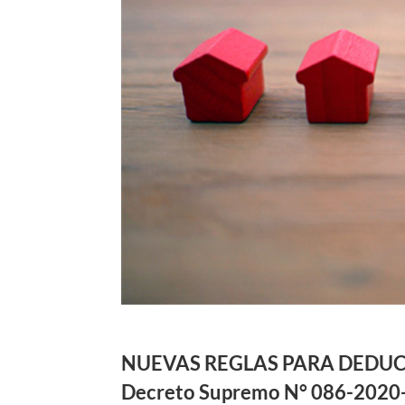
NUEVAS REGLAS PARA DEDU
Decreto Supremo N° 086-2020