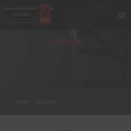
SOCIOS
Socios
Asociados