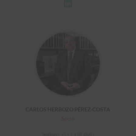

CARLOS HERBOZO PÉREZ-COSTA
Socio
Teléfono: +51 1 418 4860