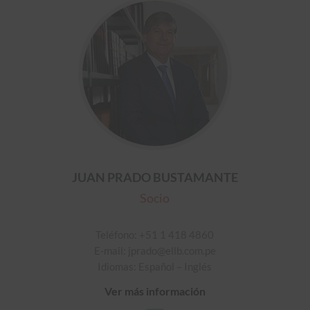
JUAN PRADO BUSTAMANTE
Socio
Teléfono: +51 1 418 4860
E-mail: jprado@ellb.com.pe
Idiomas: Español – Inglés
Ver más información