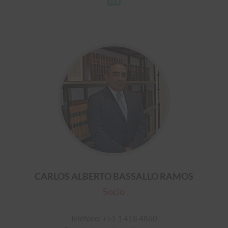
CARLOS ALBERTO BASSALLO RAMOS
Socio
Teléfono: +51 1 418 4860