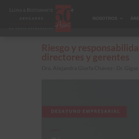
NOSOTROS
ÁRE
Riesgo y responsabilida
directores y gerentes
Dra. Alejandra Giurfa Chávez - Dr. Gigas