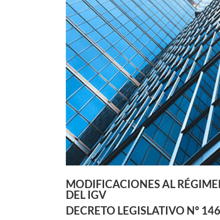
MODIFICACIONES AL RÉGIME
DEL IGV
DECRETO LEGISLATIVO Nº 14