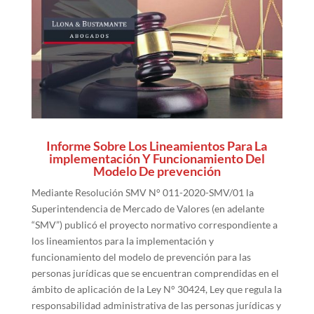
Informe Sobre Los Lineamientos Para La
implementación Y Funcionamiento Del
Modelo De prevención
Mediante Resolución SMV N° 011-2020-SMV/01 la
Superintendencia de Mercado de Valores (en adelante
“SMV”) publicó el proyecto normativo correspondiente a
los lineamientos para la implementación y
funcionamiento del modelo de prevención para las
personas jurídicas que se encuentran comprendidas en el
ámbito de aplicación de la Ley N° 30424, Ley que regula la
responsabilidad administrativa de las personas jurídicas y