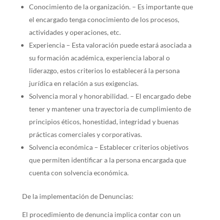
Conocimiento de la organización. – Es importante que
el encargado tenga conocimiento de los procesos,
actividades y operaciones, etc.
Experiencia – Esta valoración puede estará asociada a
su formación académica, experiencia laboral o
liderazgo, estos criterios lo establecerá la persona
jurídica en relación a sus exigencias.
Solvencia moral y honorabilidad. – El encargado debe
tener y mantener una trayectoria de cumplimiento de
principios éticos, honestidad, integridad y buenas
prácticas comerciales y corporativas.
Solvencia económica – Establecer criterios objetivos
que permiten identificar a la persona encargada que
cuenta con solvencia económica.
De la implementación de Denuncias:
El procedimiento de denuncia implica contar con un