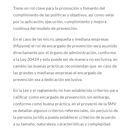
Tiene un rol clave para la promoción y fomento del
cumplimiento de las políticas y objetivos, así como velar
por la aplicación, ejecución, cumplimiento y mejora
continua del modelo de prevención.
En el caso de las micro, pequeña y mediana empresas
(Mipyme) el rol de encargado de prevención será asumido
directamente por el órgano de administración, conforme
a la Ley 30424 y esta puede ser de manera no exclusiva, en
cambio las buenas prácticas recomiendan que en caso de
las grandes y medianas empresas el encargado de
prevención sea a dedicación exclusiva.
En la Ley y el reglamento no han establecido criterios para
calificar como encargado de prevención, sin embargo,
conforme como buena práctica, en el proyecto de la SMV
se detallan algunos criterios referenciales, sin perjuicio de
la persona jurídica pueda establecer criterios de acuerdo
a su tamaño, naturaleza, características y complejidad.