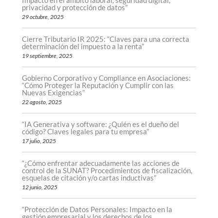
privacidad y protección de datos”
29 octubre, 2025
Cierre Tributario IR 2025: “Claves para una correcta
determinación del impuesto a la renta”
19 septiembre, 2025
Gobierno Corporativo y Compliance en Asociaciones:
“Cómo Proteger la Reputación y Cumplir con las
Nuevas Exigencias”
22 agosto, 2025
“IA Generativa y software: ¿Quién es el dueño del
código? Claves legales para tu empresa”
17 julio, 2025
“¿Cómo enfrentar adecuadamente las acciones de
control de la SUNAT? Procedimientos de fiscalización,
esquelas de citación y/o cartas inductivas”
12 junio, 2025
“Protección de Datos Personales: Impacto en la
gestión empresarial y los derechos de los