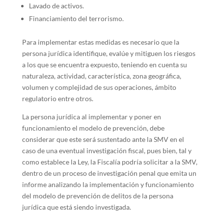
Lavado de activos.
Financiamiento del terrorismo.
Para implementar estas medidas es necesario que la
persona jurídica identifique, evalúe y mitiguen los riesgos
a los que se encuentra expuesto, teniendo en cuenta su
naturaleza, actividad, característica, zona geográfica,
volumen y complejidad de sus operaciones, ámbito
regulatorio entre otros.
La persona jurídica al implementar y poner en
funcionamiento el modelo de prevención, debe
considerar que este será sustentado ante la SMV en el
caso de una eventual investigación fiscal, pues bien, tal y
como establece la Ley, la Fiscalía podría solicitar a la SMV,
dentro de un proceso de investigación penal que emita un
informe analizando la implementación y funcionamiento
del modelo de prevención de delitos de la persona
jurídica que está siendo investigada.