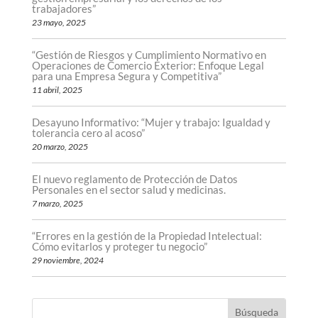
trabajadores”
23 mayo, 2025
“Gestión de Riesgos y Cumplimiento Normativo en
Operaciones de Comercio Exterior: Enfoque Legal
para una Empresa Segura y Competitiva”
11 abril, 2025
Desayuno Informativo: “Mujer y trabajo: Igualdad y
tolerancia cero al acoso”
20 marzo, 2025
El nuevo reglamento de Protección de Datos
Personales en el sector salud y medicinas.
7 marzo, 2025
“Errores en la gestión de la Propiedad Intelectual:
Cómo evitarlos y proteger tu negocio”
29 noviembre, 2024