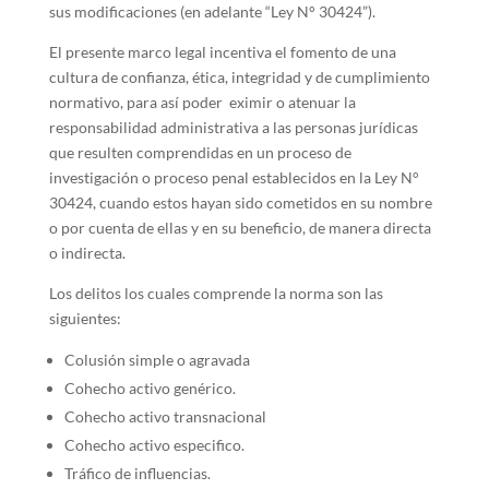
sus modificaciones (en adelante “Ley N° 30424”).
El presente marco legal incentiva el fomento de una
cultura de confianza, ética, integridad y de cumplimiento
normativo, para así poder eximir o atenuar la
responsabilidad administrativa a las personas jurídicas
que resulten comprendidas en un proceso de
investigación o proceso penal establecidos en la Ley N°
30424, cuando estos hayan sido cometidos en su nombre
o por cuenta de ellas y en su beneficio, de manera directa
o indirecta.
Los delitos los cuales comprende la norma son las
siguientes:
Colusión simple o agravada
Cohecho activo genérico.
Cohecho activo transnacional
Cohecho activo especifico.
Tráfico de influencias.