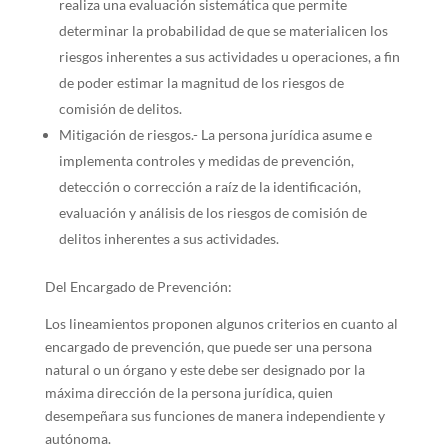
realiza una evaluación sistemática que permite
determinar la probabilidad de que se materialicen los
riesgos inherentes a sus actividades u operaciones, a fin
de poder estimar la magnitud de los riesgos de
comisión de delitos.
Mitigación de riesgos.- La persona jurídica asume e
implementa controles y medidas de prevención,
detección o corrección a raíz de la identificación,
evaluación y análisis de los riesgos de comisión de
delitos inherentes a sus actividades.
Del Encargado de Prevención:
Los lineamientos proponen algunos criterios en cuanto al
encargado de prevención, que puede ser una persona
natural o un órgano y este debe ser designado por la
máxima dirección de la persona jurídica, quien
desempeñara sus funciones de manera independiente y
autónoma.