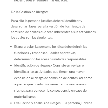
necesidades y resulten más eficaces.
De la Gestión de Riesgos:
Para ello la persona jurídica deberá identificar y
desarrollar fases para la gestión de los riesgos de
comisión de delitos que sean inherentes a sus actividades,
los cuales son las siguientes:
Etapa previa.- La persona jurídica debe definir las
funciones y responsabilidades operativas,
determinando las áreas o unidades responsables.
Identificación de riesgos.- Consiste en revisar e
identificar las actividades que tienen una mayor
exposición al riesgo de comisión de delitos, así como
aquellas que puedan incrementar o crear nuevos
riesgos, para conocer la consecuencia en caso de
materializarse.
Evaluación y análisis de riesgos..- La persona jurídica