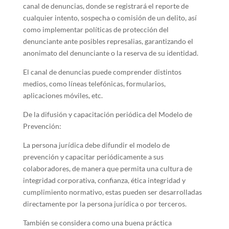
canal de denuncias, donde se registrará el reporte de
cualquier intento, sospecha o comisión de un delito, así
como implementar políticas de protección del
denunciante ante posibles represalias, garantizando el
anonimato del denunciante o la reserva de su identidad.
El canal de denuncias puede comprender distintos
medios, como líneas telefónicas, formularios,
aplicaciones móviles, etc.
De la difusión y capacitación periódica del Modelo de
Prevención:
La persona jurídica debe difundir el modelo de
prevención y capacitar periódicamente a sus
colaboradores, de manera que permita una cultura de
integridad corporativa, confianza, ética integridad y
cumplimiento normativo, estas pueden ser desarrolladas
directamente por la persona jurídica o por terceros.
También se considera como una buena práctica