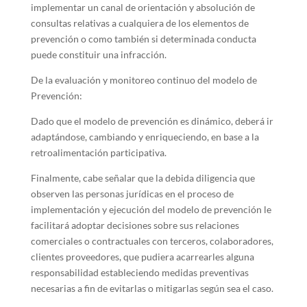
implementar un canal de orientación y absolución de
consultas relativas a cualquiera de los elementos de
prevención o como también si determinada conducta
puede constituir una infracción.
De la evaluación y monitoreo continuo del modelo de
Prevención:
Dado que el modelo de prevención es dinámico, deberá ir
adaptándose, cambiando y enriqueciendo, en base a la
retroalimentación participativa.
Finalmente, cabe señalar que la debida diligencia que
observen las personas jurídicas en el proceso de
implementación y ejecución del modelo de prevención le
facilitará adoptar decisiones sobre sus relaciones
comerciales o contractuales con terceros, colaboradores,
clientes proveedores, que pudiera acarrearles alguna
responsabilidad estableciendo medidas preventivas
necesarias a fin de evitarlas o mitigarlas según sea el caso.