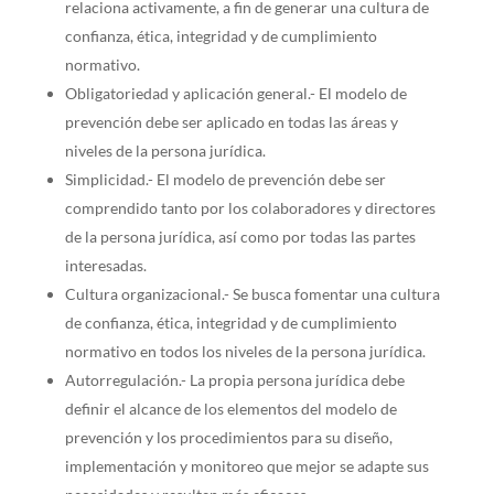
relaciona activamente, a fin de generar una cultura de
confianza, ética, integridad y de cumplimiento
normativo.
Obligatoriedad y aplicación general.- El modelo de
prevención debe ser aplicado en todas las áreas y
niveles de la persona jurídica.
Simplicidad.- El modelo de prevención debe ser
comprendido tanto por los colaboradores y directores
de la persona jurídica, así como por todas las partes
interesadas.
Cultura organizacional.- Se busca fomentar una cultura
de confianza, ética, integridad y de cumplimiento
normativo en todos los niveles de la persona jurídica.
Autorregulación.- La propia persona jurídica debe
definir el alcance de los elementos del modelo de
prevención y los procedimientos para su diseño,
implementación y monitoreo que mejor se adapte sus