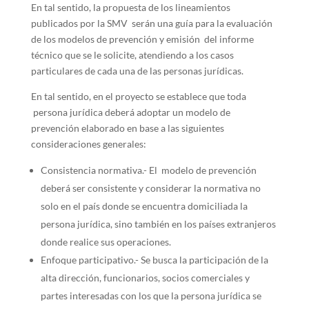
En tal sentido, la propuesta de los lineamientos
publicados por la SMV serán una guía para la evaluación
de los modelos de prevención y emisión del informe
técnico que se le solicite, atendiendo a los casos
particulares de cada una de las personas jurídicas.
En tal sentido, en el proyecto se establece que toda
persona jurídica deberá adoptar un modelo de
prevención elaborado en base a las siguientes
consideraciones generales:
Consistencia normativa.- El modelo de prevención
deberá ser consistente y considerar la normativa no
solo en el país donde se encuentra domiciliada la
persona jurídica, sino también en los países extranjeros
donde realice sus operaciones.
Enfoque participativo.- Se busca la participación de la
alta dirección, funcionarios, socios comerciales y
partes interesadas con los que la persona jurídica se