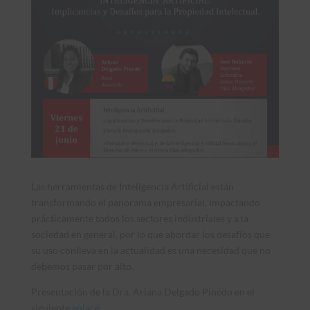
Las herramientas de Inteligencia Artificial están
transformando el panorama empresarial, impactando
prácticamente todos los sectores industriales y a la
sociedad en general, por lo que abordar los desafíos que
su uso conlleva en la actualidad es una necesidad que no
debemos pasar por alto.
Presentación de la Dra. Ariana Delgado Pinedo en el
siguiente
enlace
.