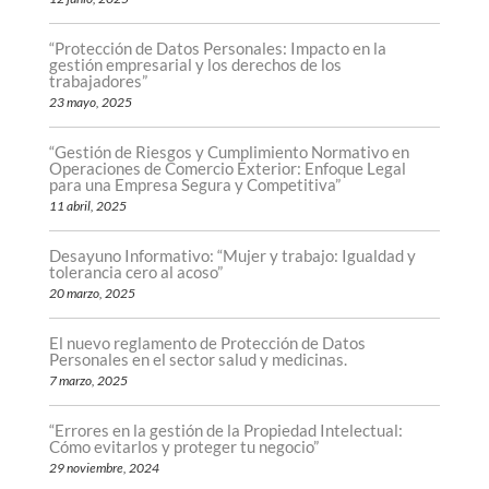
“Protección de Datos Personales: Impacto en la
gestión empresarial y los derechos de los
trabajadores”
23 mayo, 2025
“Gestión de Riesgos y Cumplimiento Normativo en
Operaciones de Comercio Exterior: Enfoque Legal
para una Empresa Segura y Competitiva”
11 abril, 2025
Desayuno Informativo: “Mujer y trabajo: Igualdad y
tolerancia cero al acoso”
20 marzo, 2025
El nuevo reglamento de Protección de Datos
Personales en el sector salud y medicinas.
7 marzo, 2025
“Errores en la gestión de la Propiedad Intelectual:
Cómo evitarlos y proteger tu negocio”
29 noviembre, 2024