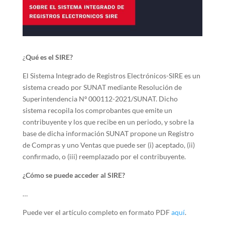
¿
Qué es el SIRE?
El Sistema Integrado de Registros Electrónicos-SIRE es un
sistema creado por SUNAT mediante Resolución de
Superintendencia Nº 000112-2021/SUNAT. Dicho
sistema recopila los comprobantes que emite un
contribuyente y los que recibe en un periodo, y sobre la
base de dicha información SUNAT propone un Registro
de Compras y uno Ventas que puede ser (i) aceptado, (ii)
confirmado, o (iii) reemplazado por el contribuyente.
¿Cómo se puede acceder al SIRE?
…
Puede ver el artículo completo en formato PDF
aquí
.