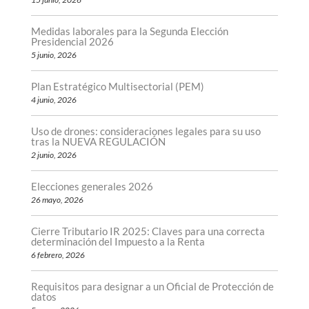
Medidas laborales para la Segunda Elección
Presidencial 2026
5 junio, 2026
Plan Estratégico Multisectorial (PEM)
4 junio, 2026
Uso de drones: consideraciones legales para su uso
tras la NUEVA REGULACIÓN
2 junio, 2026
Elecciones generales 2026
26 mayo, 2026
Cierre Tributario IR 2025: Claves para una correcta
determinación del Impuesto a la Renta
6 febrero, 2026
Requisitos para designar a un Oficial de Protección de
datos