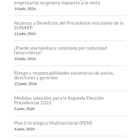
empresarial no genera impuesto a la renta
14 julio, 2026
Alcances y Beneficios del Precedente vinculante de la
SUNARP
12 julio, 2026
¿Puede una hipoteca cancelada por caducidad
reinscribirse?
10 julio, 2026
Riesgo y responsabilidades societarias de socios,
directores y gerentes
15 junio, 2026
Medidas laborales para la Segunda Elección
Presidencial 2026
5 junio, 2026
Plan Estratégico Multisectorial (PEM)
4 junio, 2026