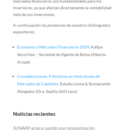
mercados financieros son fundamentales para los
inversores, ya que afectan directamente la rentabilidad
neta de sus inversiones.
A continuación las ponencias de nuestros distinguidos
expositores:
Economía y Mercados Financieros 2024
, Kallpa
Securities – Sociedad de Agente de Bolsa (Alberto
Arispe)
Consideraciones Tributarias en Inversiones de
Mercados de Capitales
, Estudio Llona & Bustamante
Abogados (Dra. Sophia Sotil Levy)
Noticias recientes
SUNARP aclara cuando una reorganización