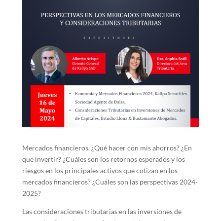
Mercados financieros. ¿Qué hacer con mis ahorros? ¿En
que invertir? ¿Cuáles son los retornos esperados y los
riesgos en los principales activos que cotizan en los
mercados financieros? ¿Cuáles son las perspectivas 2024-
2025?
Las consideraciones tributarias en las inversiones de