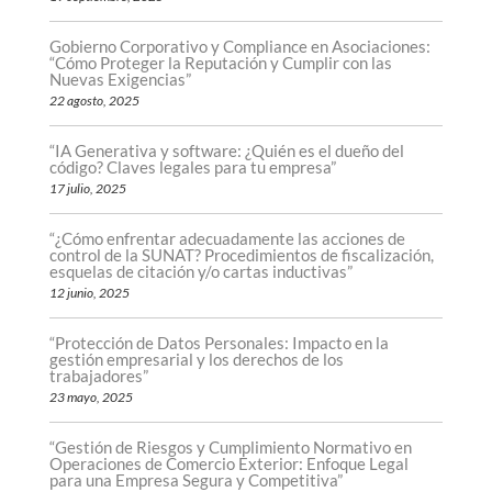
Gobierno Corporativo y Compliance en Asociaciones:
“Cómo Proteger la Reputación y Cumplir con las
Nuevas Exigencias”
22 agosto, 2025
“IA Generativa y software: ¿Quién es el dueño del
código? Claves legales para tu empresa”
17 julio, 2025
“¿Cómo enfrentar adecuadamente las acciones de
control de la SUNAT? Procedimientos de fiscalización,
esquelas de citación y/o cartas inductivas”
12 junio, 2025
“Protección de Datos Personales: Impacto en la
gestión empresarial y los derechos de los
trabajadores”
23 mayo, 2025
“Gestión de Riesgos y Cumplimiento Normativo en
Operaciones de Comercio Exterior: Enfoque Legal
para una Empresa Segura y Competitiva”