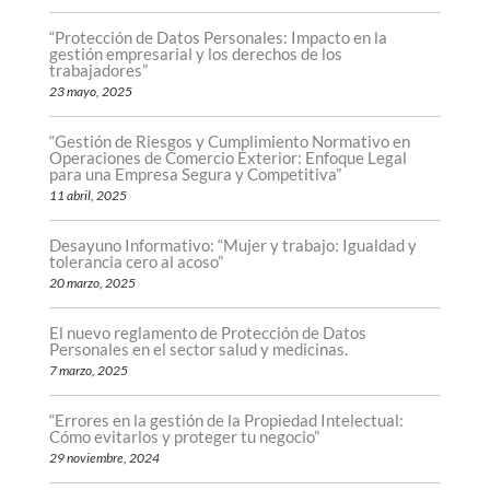
“Protección de Datos Personales: Impacto en la
gestión empresarial y los derechos de los
trabajadores”
23 mayo, 2025
“Gestión de Riesgos y Cumplimiento Normativo en
Operaciones de Comercio Exterior: Enfoque Legal
para una Empresa Segura y Competitiva”
11 abril, 2025
Desayuno Informativo: “Mujer y trabajo: Igualdad y
tolerancia cero al acoso”
20 marzo, 2025
El nuevo reglamento de Protección de Datos
Personales en el sector salud y medicinas.
7 marzo, 2025
“Errores en la gestión de la Propiedad Intelectual:
Cómo evitarlos y proteger tu negocio”
29 noviembre, 2024