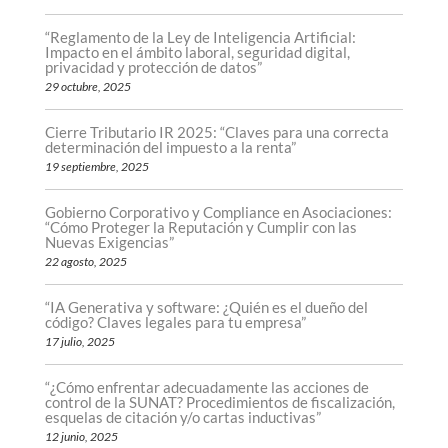
“Reglamento de la Ley de Inteligencia Artificial:
Impacto en el ámbito laboral, seguridad digital,
privacidad y protección de datos”
29 octubre, 2025
Cierre Tributario IR 2025: “Claves para una correcta
determinación del impuesto a la renta”
19 septiembre, 2025
Gobierno Corporativo y Compliance en Asociaciones:
“Cómo Proteger la Reputación y Cumplir con las
Nuevas Exigencias”
22 agosto, 2025
“IA Generativa y software: ¿Quién es el dueño del
código? Claves legales para tu empresa”
17 julio, 2025
“¿Cómo enfrentar adecuadamente las acciones de
control de la SUNAT? Procedimientos de fiscalización,
esquelas de citación y/o cartas inductivas”
12 junio, 2025