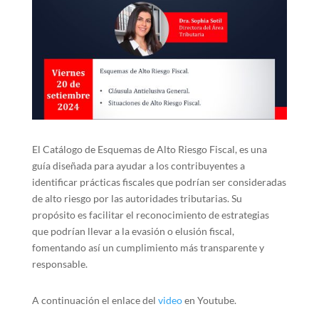
El Catálogo de Esquemas de Alto Riesgo Fiscal, es una
guía diseñada para ayudar a los contribuyentes a
identificar prácticas fiscales que podrían ser consideradas
de alto riesgo por las autoridades tributarias. Su
propósito es facilitar el reconocimiento de estrategias
que podrían llevar a la evasión o elusión fiscal,
fomentando así un cumplimiento más transparente y
responsable.
A continuación el enlace del
video
en Youtube.