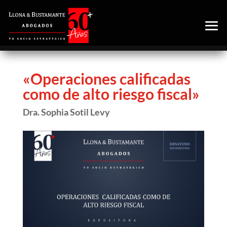
«Operaciones calificadas
como de alto riesgo fiscal»
Dra. Sophia Sotil Levy