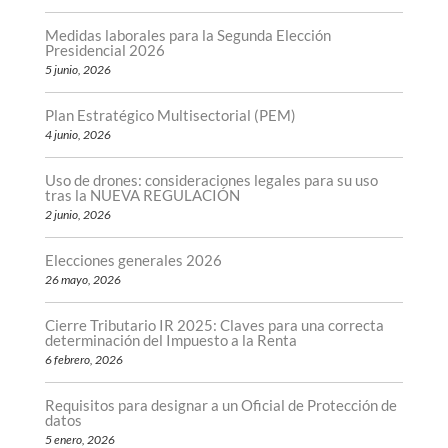
Medidas laborales para la Segunda Elección
Presidencial 2026
5 junio, 2026
Plan Estratégico Multisectorial (PEM)
4 junio, 2026
Uso de drones: consideraciones legales para su uso
tras la NUEVA REGULACIÓN
2 junio, 2026
Elecciones generales 2026
26 mayo, 2026
Cierre Tributario IR 2025: Claves para una correcta
determinación del Impuesto a la Renta
6 febrero, 2026
Requisitos para designar a un Oficial de Protección de
datos
5 enero, 2026