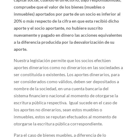
compruebe que el valor de los bienes (muebles o
inmuebles) aportados por parte de un socio es inferior al
20% o más respecto de la cifra en que esta recibió dicho
aporte y el socio aportante, no hubiere suscrito
nuevamente y pagado en dinero las acciones equivalentes
a la diferencia producida por la desvalorización de su
aporte.
Nuestra legislación permite que los socios efectúen
aportes dinerarios como no dinerarios en las sociedades a
ser constituida o existentes. Los aportes dinerarios, para
ser considerados como válidos, deben ser depositados a
nombre de la sociedad, en una cuenta bancaria del
sistema financiero nacional al momento de otorgarse la
escritura pública respectiva. Igual sucede en el caso de
los aportes no dinerarios, sean estos muebles o
inmuebles, estos se reputan efectuados al momento de
otorgarse la escritura pública correspondiente.
Para el caso de bienes muebles, a diferencia de lo