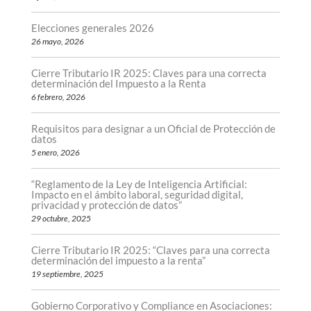
Elecciones generales 2026
26 mayo, 2026
Cierre Tributario IR 2025: Claves para una correcta
determinación del Impuesto a la Renta
6 febrero, 2026
Requisitos para designar a un Oficial de Protección de
datos
5 enero, 2026
“Reglamento de la Ley de Inteligencia Artificial:
Impacto en el ámbito laboral, seguridad digital,
privacidad y protección de datos”
29 octubre, 2025
Cierre Tributario IR 2025: “Claves para una correcta
determinación del impuesto a la renta”
19 septiembre, 2025
Gobierno Corporativo y Compliance en Asociaciones: