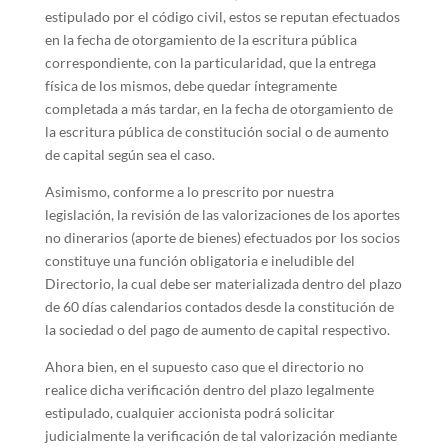
estipulado por el código civil, estos se reputan efectuados
en la fecha de otorgamiento de la escritura pública
correspondiente, con la particularidad, que la entrega
física de los mismos, debe quedar íntegramente
completada a más tardar, en la fecha de otorgamiento de
la escritura pública de constitución social o de aumento
de capital según sea el caso.
Asimismo, conforme a lo prescrito por nuestra
legislación, la revisión de las valorizaciones de los aportes
no dinerarios (aporte de bienes) efectuados por los socios
constituye una función obligatoria e ineludible del
Directorio, la cual debe ser materializada dentro del plazo
de 60 días calendarios contados desde la constitución de
la sociedad o del pago de aumento de capital respectivo.
Ahora bien, en el supuesto caso que el directorio no
realice dicha verificación dentro del plazo legalmente
estipulado, cualquier accionista podrá solicitar
judicialmente la verificación de tal valorización mediante