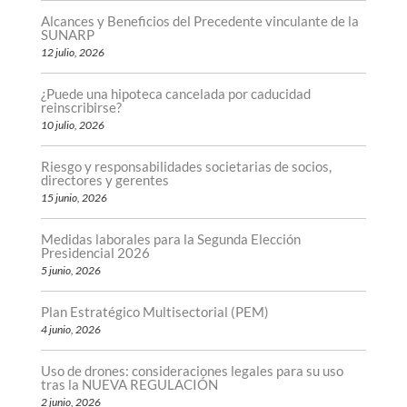
Alcances y Beneficios del Precedente vinculante de la
SUNARP
12 julio, 2026
¿Puede una hipoteca cancelada por caducidad
reinscribirse?
10 julio, 2026
Riesgo y responsabilidades societarias de socios,
directores y gerentes
15 junio, 2026
Medidas laborales para la Segunda Elección
Presidencial 2026
5 junio, 2026
Plan Estratégico Multisectorial (PEM)
4 junio, 2026
Uso de drones: consideraciones legales para su uso
tras la NUEVA REGULACIÓN
2 junio, 2026