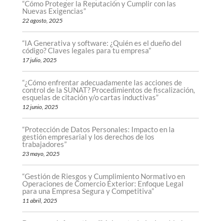
“Cómo Proteger la Reputación y Cumplir con las
Nuevas Exigencias”
22 agosto, 2025
“IA Generativa y software: ¿Quién es el dueño del
código? Claves legales para tu empresa”
17 julio, 2025
“¿Cómo enfrentar adecuadamente las acciones de
control de la SUNAT? Procedimientos de fiscalización,
esquelas de citación y/o cartas inductivas”
12 junio, 2025
“Protección de Datos Personales: Impacto en la
gestión empresarial y los derechos de los
trabajadores”
23 mayo, 2025
“Gestión de Riesgos y Cumplimiento Normativo en
Operaciones de Comercio Exterior: Enfoque Legal
para una Empresa Segura y Competitiva”
11 abril, 2025