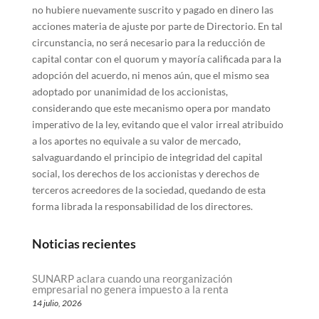
no hubiere nuevamente suscrito y pagado en dinero las
acciones materia de ajuste por parte de Directorio. En tal
circunstancia, no será necesario para la reducción de
capital contar con el quorum y mayoría calificada para la
adopción del acuerdo, ni menos aún, que el mismo sea
adoptado por unanimidad de los accionistas,
considerando que este mecanismo opera por mandato
imperativo de la ley, evitando que el valor irreal atribuido
a los aportes no equivale a su valor de mercado,
salvaguardando el principio de integridad del capital
social, los derechos de los accionistas y derechos de
terceros acreedores de la sociedad, quedando de esta
forma librada la responsabilidad de los directores.
Noticias recientes
SUNARP aclara cuando una reorganización
empresarial no genera impuesto a la renta
14 julio, 2026