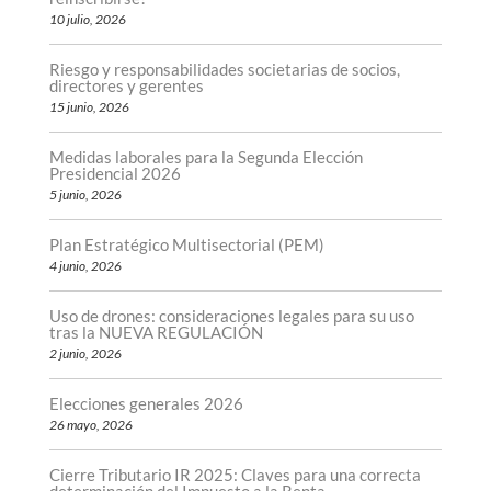
10 julio, 2026
Riesgo y responsabilidades societarias de socios,
directores y gerentes
15 junio, 2026
Medidas laborales para la Segunda Elección
Presidencial 2026
5 junio, 2026
Plan Estratégico Multisectorial (PEM)
4 junio, 2026
Uso de drones: consideraciones legales para su uso
tras la NUEVA REGULACIÓN
2 junio, 2026
Elecciones generales 2026
26 mayo, 2026
Cierre Tributario IR 2025: Claves para una correcta