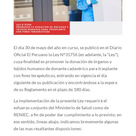
El día 30 de mayo del año en curso, se publicó en el Diario
Oficial El Peruano la Ley N°31756 (en adelante, la “Ley”),
cuya finalidad es promover la donación de órganos y
tejidos humanos de donante cadavérico para trasplante
con fines terapéuticos, entrando en vigencia el día
siguiente de su publicación y encontrándose a la espera
de su Reglamento en el plazo de 180 días.
La implementación de la presente Ley requerirá el
esfuerzo conjunto del Ministerio de Salud como de
RENIEC, a fin de poder dar cumplimiento a lo previsto; en
ese sentido, líneas abajo, indicamos brevemente algunas
de las mas resaltantes disposiciones: