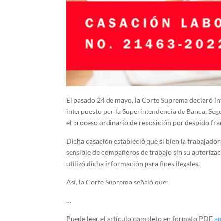
El pasado 24 de mayo, la Corte Suprema declaró 
interpuesto por la Superintendencia de Banca, Seg
el proceso ordinario de reposición por despido fra
Dicha casación estableció que si bien la trabajador
sensible de compañeros de trabajo sin su autorizac
utilizó dicha información para fines ilegales.
Así, la Corte Suprema señaló que:
…
Puede leer el artículo completo en formato PDF
aq