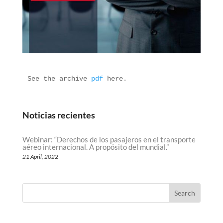
See the archive 
pdf
 here.
Noticias recientes
Webinar: “Derechos de los pasajeros en el transporte
aéreo internacional. A propósito del mundial.”
21 April, 2022